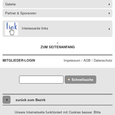
Galerie
Partner & Sponsoren
Interessante links
ZUM SEITENANFANG
MITGLIEDER-LOGIN
Impressum / AGB / Datenschutz
Schnellsuche
zurück zum Bezirk
Unsere Internetseite funktioniert mit Cookies besser. Bitte