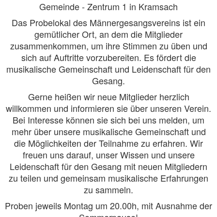
Gemeinde - Zentrum 1 in Kramsach
Das Probelokal des Männergesangsvereins ist ein
gemütlicher Ort, an dem die Mitglieder
zusammenkommen, um ihre Stimmen zu üben und
sich auf Auftritte vorzubereiten. Es fördert die
musikalische Gemeinschaft und Leidenschaft für den
Gesang.
Gerne heißen wir neue Mitglieder herzlich
willkommen und informieren sie über unseren Verein.
Bei Interesse können sie sich bei uns melden, um
mehr über unsere musikalische Gemeinschaft und
die Möglichkeiten der Teilnahme zu erfahren. Wir
freuen uns darauf, unser Wissen und unsere
Leidenschaft für den Gesang mit neuen Mitgliedern
zu teilen und gemeinsam musikalische Erfahrungen
zu sammeln.
Proben jeweils Montag um 20.00h, mit Ausnahme der
Sommerpause!